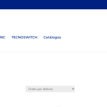
RIC
TECNOSWITCH
Catálogos