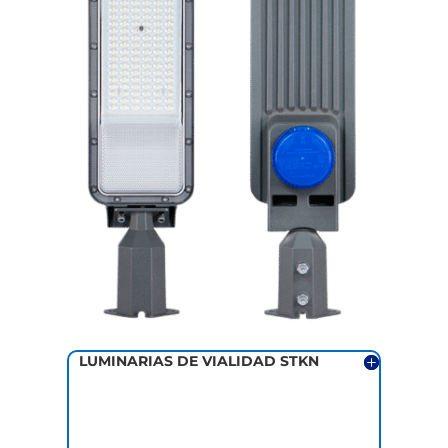
LUMINARIAS DE VIALIDAD STKN