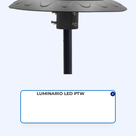
LUMINARIO LED PTW