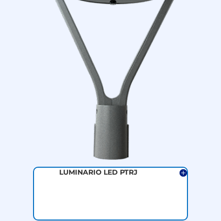
LUMINARIO LED PTRJ