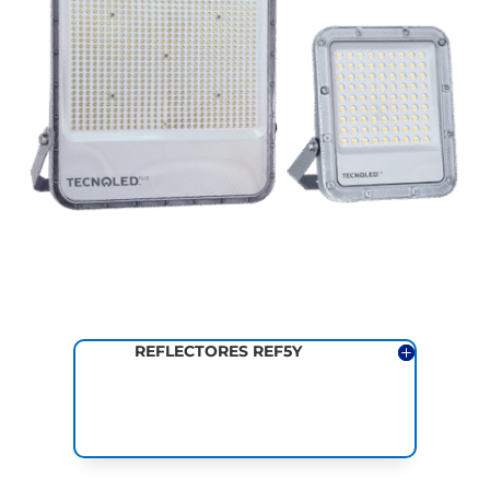
REFLECTORES REF5Y