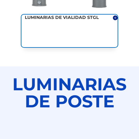
LUMINARIAS DE VIALIDAD STGL
LUMINARIAS
DE POSTE