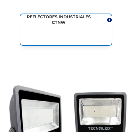
REFLECTORES INDUSTRIALES
CTNW