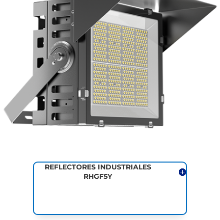
REFLECTORES INDUSTRIALES
RHGF5Y