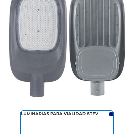
LUMINARIAS PARA VIALIDAD STFV