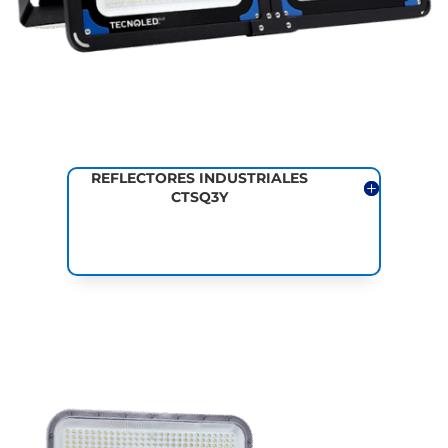
REFLECTORES INDUSTRIALES
CTSQ3Y