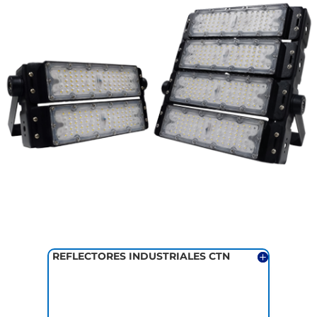
REFLECTORES INDUSTRIALES CTN