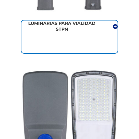
LUMINARIAS PARA VIALIDAD
STPN