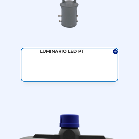
LUMINARIO LED PT