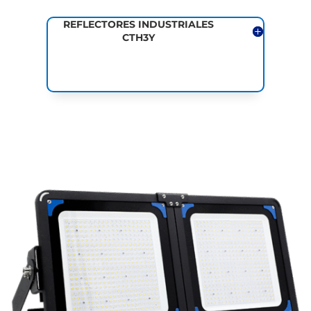
REFLECTORES INDUSTRIALES
CTH3Y