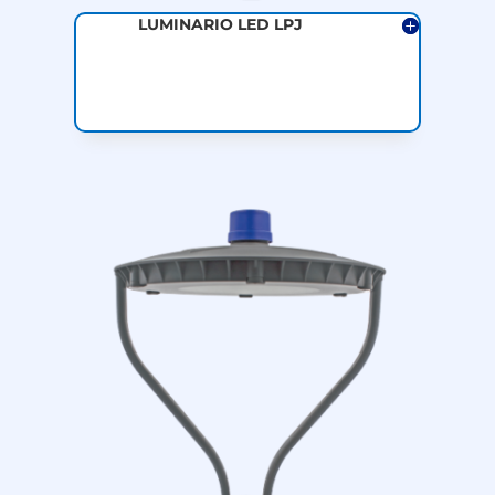
LUMINARIO LED LPJ