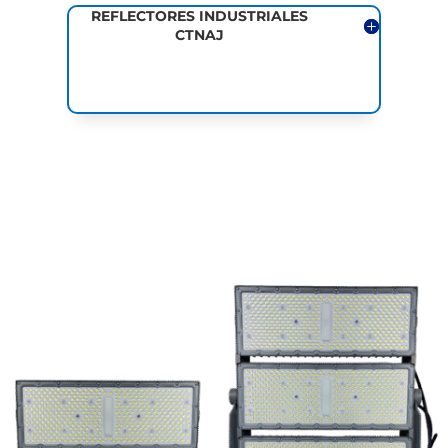
REFLECTORES INDUSTRIALES
CTNAJ