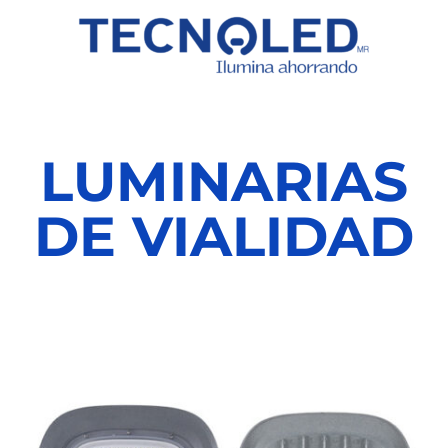
LUMINARIAS
DE VIALIDAD