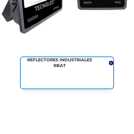
REFLECTORES INDUSTRIALES
RBAT