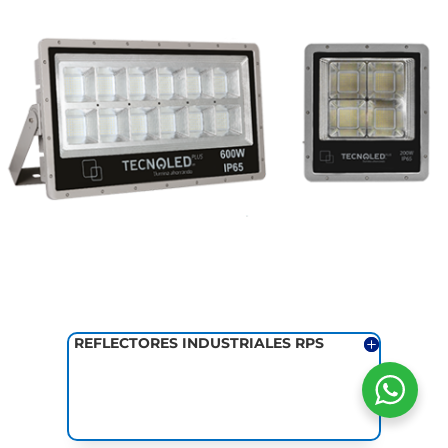
REFLECTORES INDUSTRIALES RPS