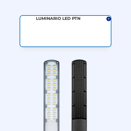
LUMINARIO LED PTN