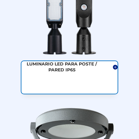
LUMINARIO LED PARA POSTE /
PARED IP65