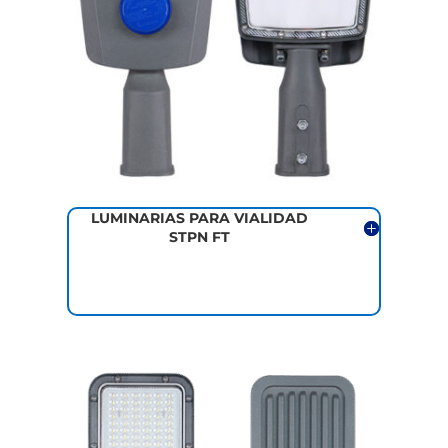
LUMINARIAS PARA VIALIDAD
STPN FT