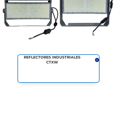
REFLECTORES INDUSTRIALES
CTXW