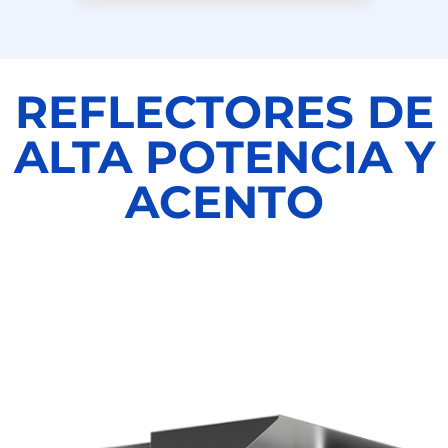
REFLECTORES DE
ALTA POTENCIA Y
ACENTO