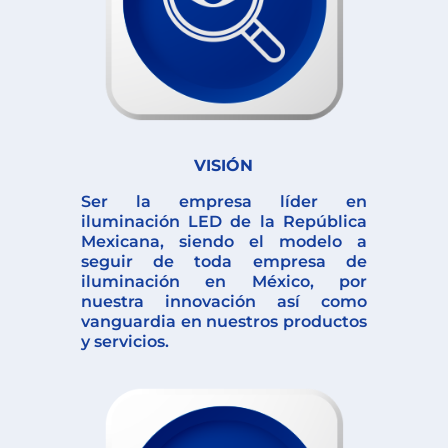
VISIÓN
Ser la empresa líder en
iluminación LED de la República
Mexicana, siendo el modelo a
seguir de toda empresa de
iluminación en México, por
nuestra innovación así como
vanguardia en nuestros productos
y servicios.