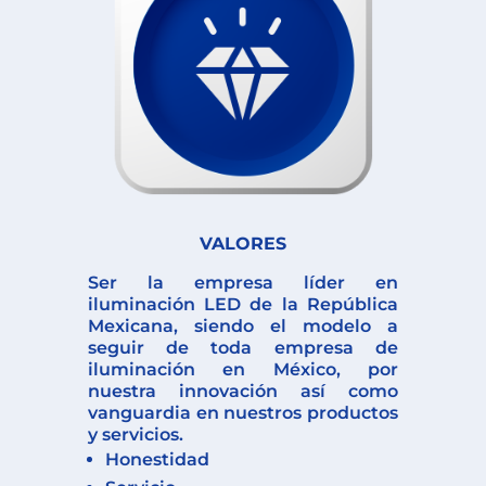
VALORES
Ser la empresa líder en
iluminación LED de la República
Mexicana, siendo el modelo a
seguir de toda empresa de
iluminación en México, por
nuestra innovación así como
vanguardia en nuestros productos
y servicios.
Honestidad