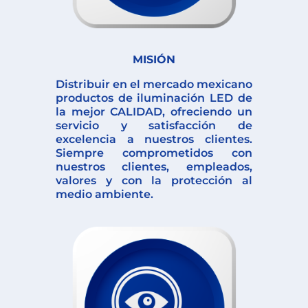
MISIÓN
Distribuir en el mercado mexicano
productos de iluminación LED de
la mejor CALIDAD, ofreciendo un
servicio y satisfacción de
excelencia a nuestros clientes.
Siempre comprometidos con
nuestros clientes, empleados,
valores y con la protección al
medio ambiente.