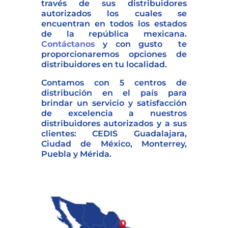
través de sus distribuidores
autorizados los cuales se
encuentran en todos los estados
de la república mexicana.
Contáctanos
y con gusto te
proporcionaremos opciones de
distribuidores en tu localidad.
Contamos con 5 centros de
distribución en el país para
brindar un servicio y satisfacción
de excelencia a nuestros
distribuidores autorizados y a sus
clientes: CEDIS Guadalajara,
Ciudad de México, Monterrey,
Puebla y Mérida.