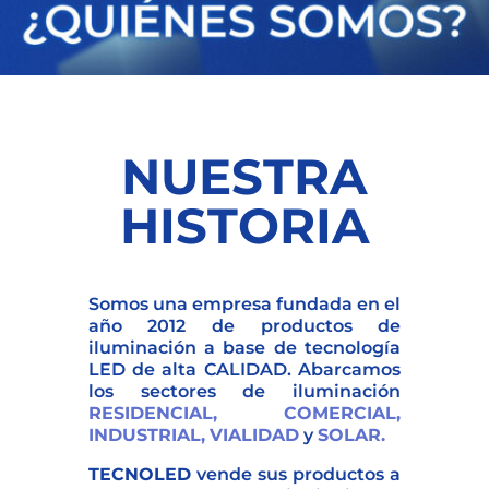
NUESTRA
HISTORIA
Somos una empresa fundada en el
año 2012 de productos de
iluminación a base de tecnología
LED de alta CALIDAD. Abarcamos
los sectores de iluminación
RESIDENCIAL,
COMERCIAL,
INDUSTRIAL,
VIALIDAD
y
SOLAR.
TECNOLED
vende sus productos a