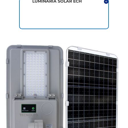
LUMINARIA SOLAR ECH