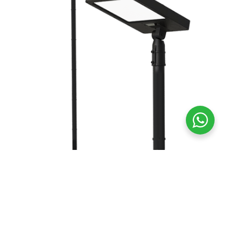
LUMINARIA SOLAR