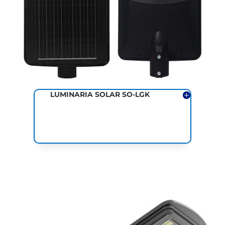
LUMINARIA SOLAR SO-LGK