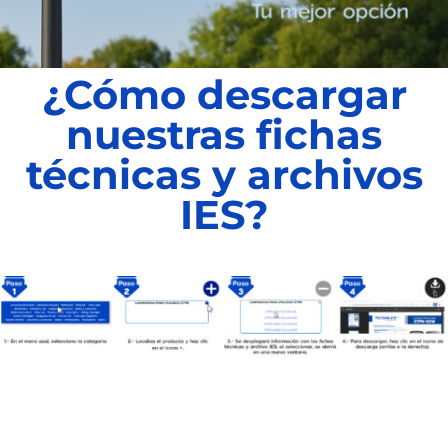
¿Cómo descargar
nuestras fichas
técnicas y archivos
IES?