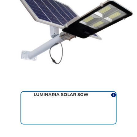
LUMINARIA SOLAR SGW