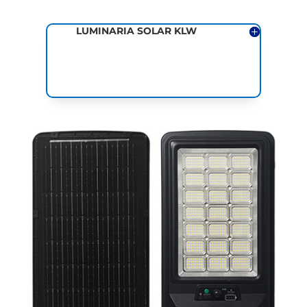
LUMINARIA SOLAR KLW