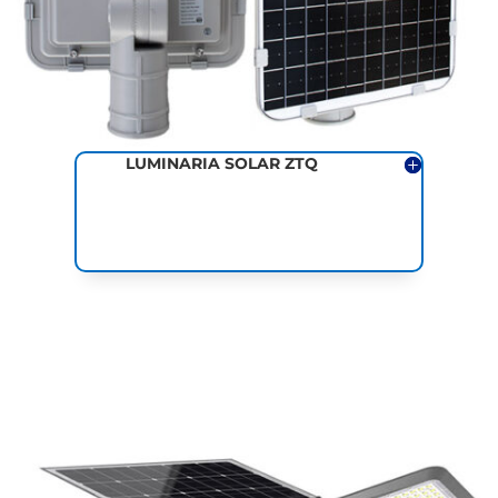
LUMINARIA SOLAR ZTQ