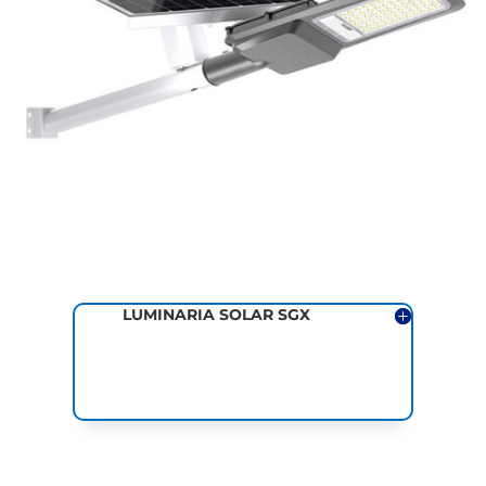
LUMINARIA SOLAR SGX