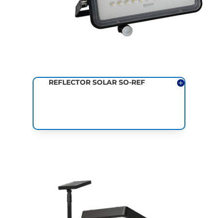
REFLECTOR SOLAR SO-REF