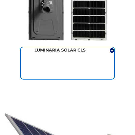
LUMINARIA SOLAR CLS