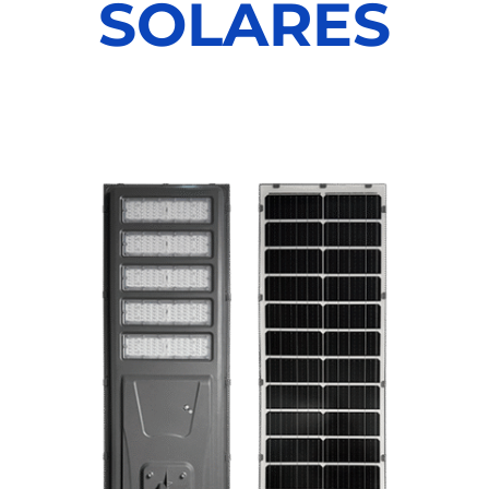
SOLARES