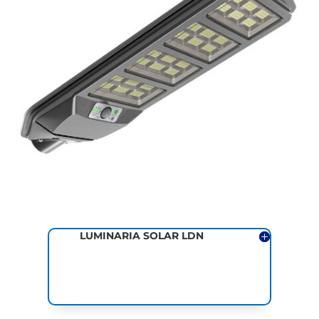
LUMINARIA SOLAR LDN