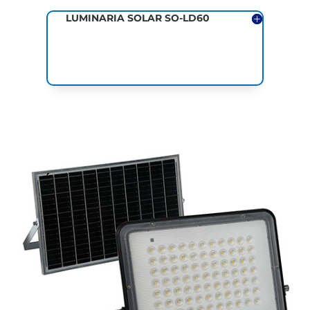
LUMINARIA SOLAR SO-LD60