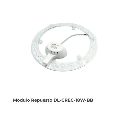
Modulo Repuesto DL-CREC-18W-BB