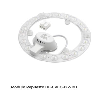
Modulo Repuesto DL-CREC-12WBB