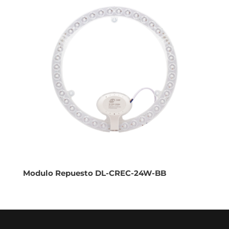
Modulo Repuesto DL-CREC-24W-BB