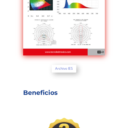
Archivo IES
Beneficios