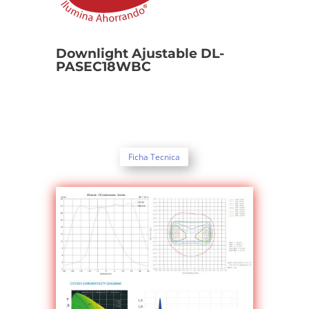
Downlight Ajustable DL-
PASEC18WBC
Ficha Tecnica