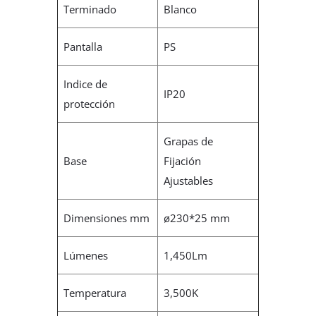
Terminado
Blanco
Pantalla
PS
Indice de
IP20
protección
Grapas de
Base
Fijación
Ajustables
Dimensiones mm
ø230*25 mm
Lúmenes
1,450Lm
Temperatura
3,500K