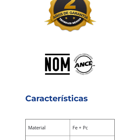
Características
Material
Fe + Pc