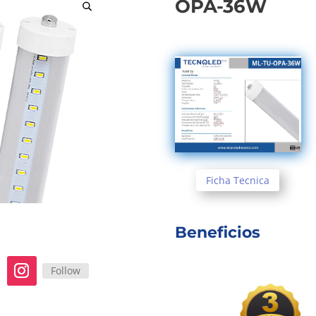
OPA-36W
Ficha Tecnica
Beneficios
Follow