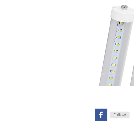
Follow