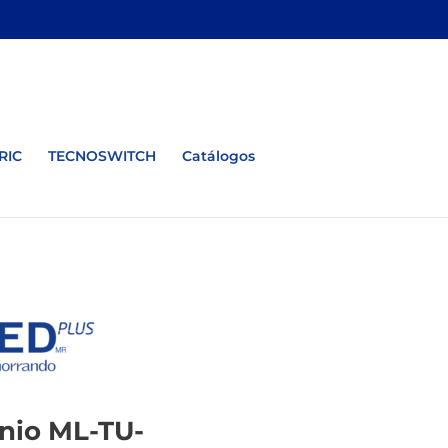
RIC
TECNOSWITCH
Catálogos
nio ML-TU-