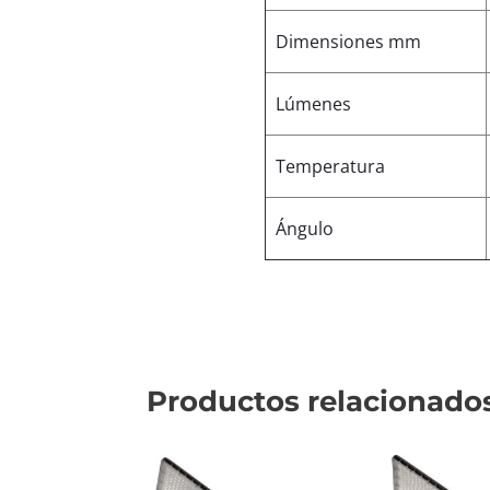
Dimensiones mm
Lúmenes
Temperatura
Ángulo
Productos relacionado