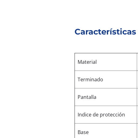
Características
Material
Terminado
Pantalla
Indice de protección
Base