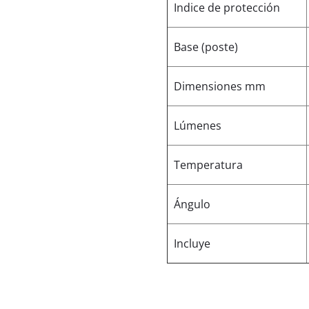
Indice de protección
Base (poste)
Dimensiones mm
Lúmenes
Temperatura
Ángulo
Incluye