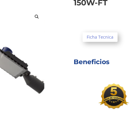
150W-FT
Ficha Tecnica
Beneficios