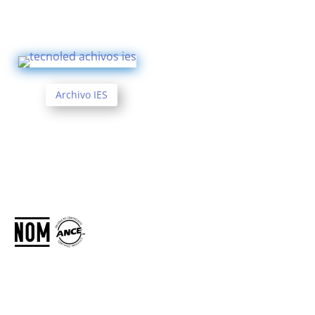
Archivo IES