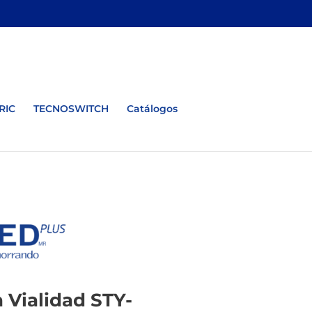
RIC
TECNOSWITCH
Catálogos
 Vialidad STY-