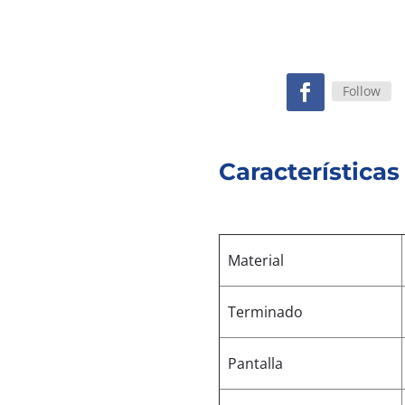
Follow
Características
Material
Terminado
Pantalla