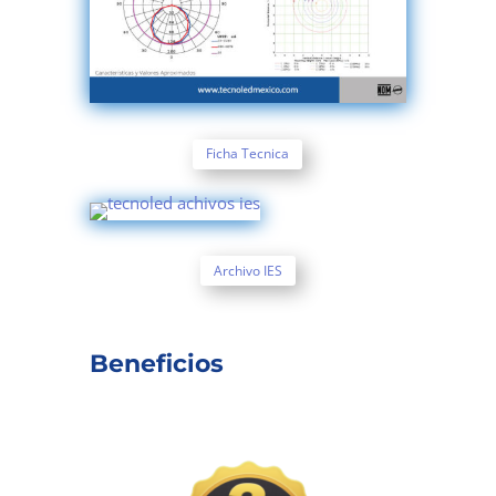
Ficha Tecnica
Archivo IES
Beneficios